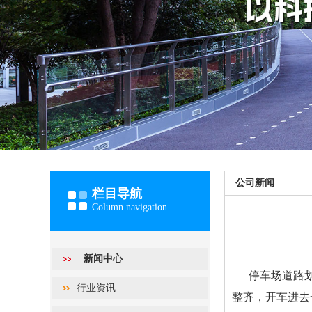
公司新闻
栏目导航
Column navigation
新闻中心
停车场道路
行业资讯
整齐，开车进去