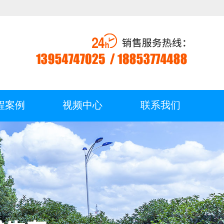
程案例
视频中心
联系我们