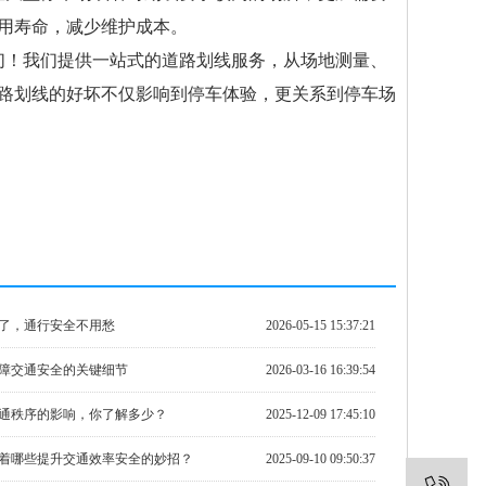
用寿命，减少维护成本。
们！我们提供一站式的道路划线服务，从场地测量、
路划线的好坏不仅影响到停车体验，更关系到停车场
了，通行安全不用愁
2026-05-15 15:37:21
障交通安全的关键细节
2026-03-16 16:39:54
通秩序的影响，你了解多少？
2025-12-09 17:45:10
着哪些提升交通效率安全的妙招？
2025-09-10 09:50:37