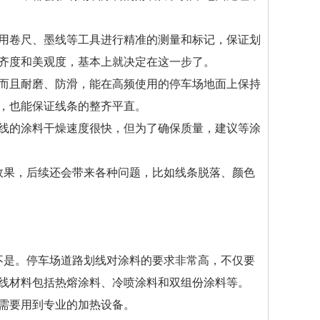
，用卷尺、墨线等工具进行精准的测量和标记，保证划
齐度和美观度，基本上就决定在这一步了。
，而且耐磨、防滑，能在高频使用的停车场地面上保持
，也能保证线条的整齐平直。
划线的涂料干燥速度很快，但为了确保质量，建议等涂
效果，后续还会带来各种问题，比如线条脱落、颜色
不是。停车场道路划线对涂料的要求非常高，不仅要
线材料包括热熔涂料、冷喷涂料和双组份涂料等。
需要用到专业的加热设备。