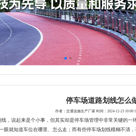
停车场道路划线怎么
作者：交通设施生产厂家 时间：2024-12-23 10:00
划线，说起来是个小事，但其实却是停车场管理中非常关键的一
一眼就知道车位在哪里、怎么走；而有些停车场划线模糊不清，