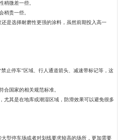
性稍微差一些。
会稍贵一些。
议还是选择耐磨性更强的涂料，虽然前期投入高一
：
“禁止停车”区域、行人通道箭头、减速带标记等，这
符合国家的相关规范标准。
键，尤其是在地库或潮湿区域，防滑效果可以避免很多
些大型停车场或者对划线要求较高的场所，更加需要