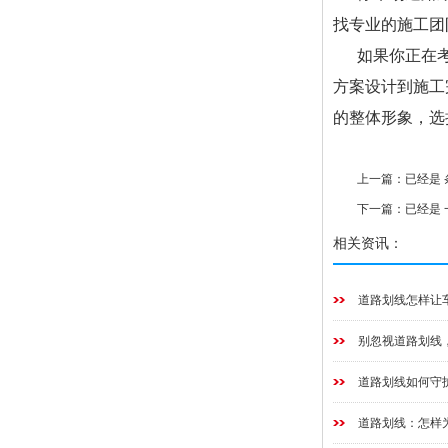
找专业的施工团
如果你正在
方案设计到施工
的整体形象，选
上一篇：已经是 
下一篇：已经是 
相关资讯：
道路划线怎样让
别忽视道路划线
道路划线如何守
道路划线：怎样