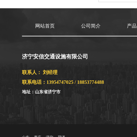
网站首页
公司简介
产品
济宁安信交通设施有限公司
联系人： 刘经理
联系电话：13954747025 / 18853774488
地址：山东省济宁市