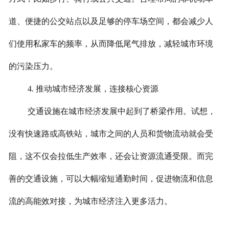
道、便捷的公交站点以及足够的停车场空间，都会减少人
们使用私家车的频率，从而降低尾气排放，减轻城市环境
的污染压力。
4. 推动城市经济发展，连接核心资源
交通设施在城市经济发展中起到了桥梁作用。试想，
没有快速路或高铁站，城市之间的人员和货物流动就会受
阻，这不仅会拉低生产效率，还会让资源流通受限。而完
善的交通设施，可以大幅缩短通勤时间，促进物流和信息
流的高能效对接，为城市经济注入更多活力。