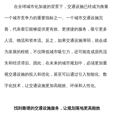
在全球城市化加速的背景下，交通设施已经成为衡量
一个城市竞争力的重要指标之一。一个城市交通设施完
善，代表着它能够提供更有效、更便捷的服务，吸引更多
人流、物流和资本流。反之，如果交通设施薄弱，就会成
为发展的桎梏，不仅降低城市吸引力，还可能造成居民流
失和经济滞后。因此，在未来的城市规划中，必须更加重
视交通设施的投入和优化，甚至可以通过引入智能化、数
字化技术，让交通设施更加高能效、环保和人性化。
找到靠谱的交通设施服务，让规划落地更高能效