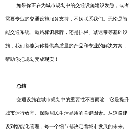
如果你正在为城市规划中的交通设施建设发愁，或者
需要专业的交通设施服务支持，不妨联系我们。无论是智
能交通系统、道路标识标牌，还是护栏、减速带等基础设
施，我们都能为你提供高质量的产品和专业的解决方案，
帮助你把规划变成现实！
总结
交通设施在城市规划中的重要性不言而喻，它是提升
城市运行效率、保障居民生活品质的关键因素。从道路建
设到智能化管理，每一个细节都决定着城市发展的未来。