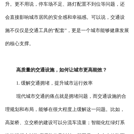
升。更不用说，停车场不足、路灯配置不到位等问题，还
会直接影响城市居民的安全感和幸福感。可以说，交通设
施不仅仅是交通工具的“配套”，更是一个城市能够健康发展
的核心支撑。
高质量的交通设施，如何让城市更高能效？
1. 缓解交通拥堵，提升城市运行效率
现代城市交通的痛点就是拥堵问题，而交通设施的合
理规划和布局，能够在很大程度上缓解这一问题。比如，
高架桥、立交桥的建设可以分流车流量；智能化红绿灯系