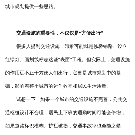
城市规划提供一些思路。
交通设施的重要性，不仅仅是“方便出行”
很多人提到交通设施，印象可能就是修桥铺路、设立
红绿灯、画划线标志这些“表面”工程。但实际上，交通设施
的作用远不止于方便人们出行，它更是城市规划中的基
础，影响着整个城市的运作效率和居民生活质量。
试想一下，如果一个城市的交通设施不完善，公共交
通枢纽设计不合理，居民上下班的通勤时间可能会倍增；
如果道路标识模糊、护栏破损，交通事故率也会随之攀