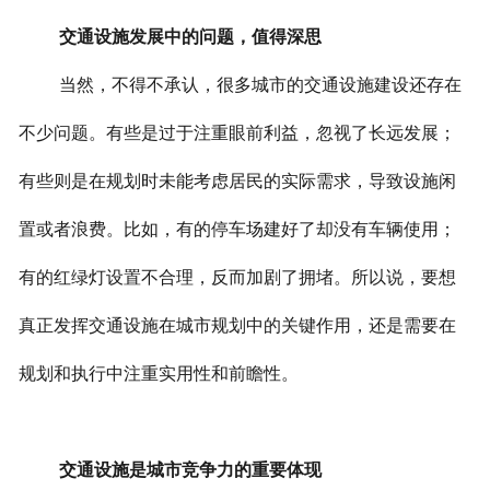
交通设施发展中的问题，值得深思
当然，不得不承认，很多城市的交通设施建设还存在
不少问题。有些是过于注重眼前利益，忽视了长远发展；
有些则是在规划时未能考虑居民的实际需求，导致设施闲
置或者浪费。比如，有的停车场建好了却没有车辆使用；
有的红绿灯设置不合理，反而加剧了拥堵。所以说，要想
真正发挥交通设施在城市规划中的关键作用，还是需要在
规划和执行中注重实用性和前瞻性。
交通设施是城市竞争力的重要体现