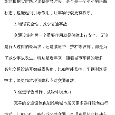
统能根据实时路况调整信号时长；甚至是一个小小的路面
标志，也能起到引导作用，让车辆行驶更有秩序。
2. 增强安全性，减少交通事故
交通设施的另一个重要作用就是保障出行安全。无论
是行人过街的斑马线，还是减速带、护栏等设施，都是为
了减少事故发生。特别是近年来，随着城市车辆的增多，
智能交通设施开始崭露头角，比如智能监控、车辆测速等
技术，能更精准地预防和应对交通事故。
3. 促进绿色出行，减轻环境压力
完善的交通设施也能推动城市居民更多选择绿色出行
方式，比如步行、骑行或公共交通。合理布局的非机动车