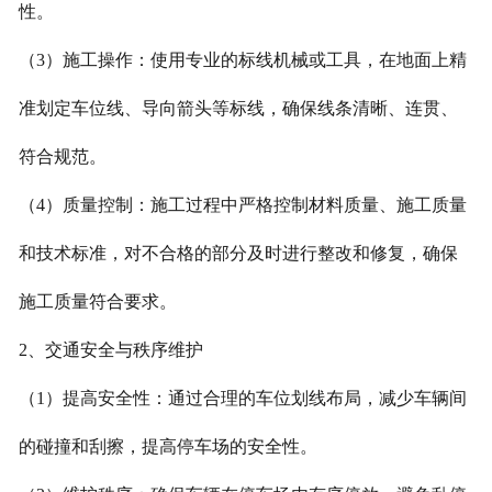
性。
（3）施工操作：使用专业的标线机械或工具，在地面上精
准划定车位线、导向箭头等标线，确保线条清晰、连贯、
符合规范。
（4）质量控制：施工过程中严格控制材料质量、施工质量
和技术标准，对不合格的部分及时进行整改和修复，确保
施工质量符合要求。
2、交通安全与秩序维护
（1）提高安全性：通过合理的车位划线布局，减少车辆间
的碰撞和刮擦，提高停车场的安全性。