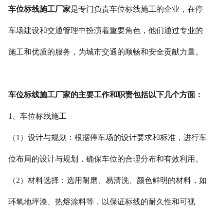
车位标线施工厂家
是专门负责车位标线施工的企业，在停
车场建设和交通管理中扮演着重要角色，他们通过专业的
施工和优质的服务，为城市交通的顺畅和安全贡献力量。
车位标线施工厂家的主要工作和职责包括以下几个方面：
1、车位标线施工
（1）设计与规划：根据停车场的设计要求和标准，进行车
位布局的设计与规划，确保车位的合理分布和有效利用。
（2）材料选择：选用耐磨、易清洗、颜色鲜明的材料，如
环氧地坪漆、热熔涂料等，以保证标线的耐久性和可视