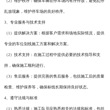
（2）维护秩序：确保车辆在停车场内有序停放，避免乱停
乱放现象，维护停车场的良好秩序。
3、专业服务与技术支持
（1）提供解决方案：根据客户需求和场地实际情况，提供
专业的车位划线施工方案和解决方案。
（2）技术支持：在施工过程中提供必要的技术指导和支
持，确保施工顺利进行。
（3）售后服务：提供完善的售后服务，包括施工后的质量
检查、维护保养等，确保标线长期保持良好状态。
4、遵守法规与标准
（1）熟悉法规：施工队员应熟悉相关的法规和标准，包括