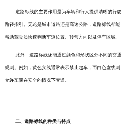
道路标线的主要作用是为车辆和行人提供清晰的行驶
路径指引。无论是城市道路还是高速公路，道路标线都能
帮助驾驶员快速判断车道位置、转弯方向以及停车区域。
此外，道路标线还能通过颜色和形状区分不同的交通
规则。例如，黄色实线通常表示禁止超车，而白色虚线则
允许车辆在安全的情况下变道。
二、道路标线的种类与特点