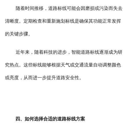
随着时间推移，道路标线可能会因磨损或污染而失去
清晰度。定期检查和重新施划标线是确保其功能正常发挥
的关键步骤。
近年来，随着科技的进步，智能道路标线逐渐成为研
究热点。这些标线能够根据天气或交通流量自动调整颜色
或亮度，从而进一步提升道路安全性。
四、如何选择合适的道路标线方案