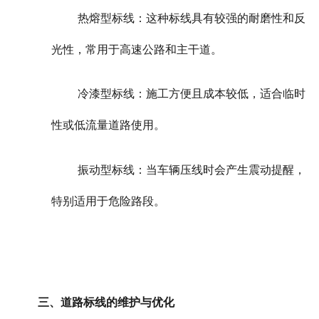
热熔型标线：这种标线具有较强的耐磨性和反
光性，常用于高速公路和主干道。
冷漆型标线：施工方便且成本较低，适合临时
性或低流量道路使用。
振动型标线：当车辆压线时会产生震动提醒，
特别适用于危险路段。
三、道路标线的维护与优化