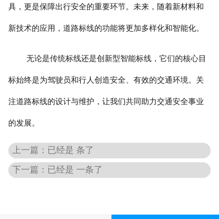
具，更是保障出行安全的重要环节。未来，随着新材料和
新技术的应用，道路标线的功能将更加多样化和智能化。
无论是传统标线还是创新型智能标线，它们的核心目
标始终是为驾驶员和行人创造安全、有效的交通环境。关
注道路标线的设计与维护，让我们共同助力交通安全事业
的发展。
上一篇：已经是 条了
下一篇：已经是 一条了