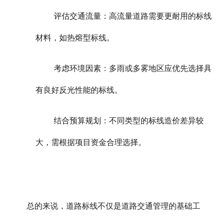
评估交通流量：高流量道路需要更耐用的标线
材料，如热熔型标线。
考虑环境因素：多雨或多雾地区应优先选择具
有良好反光性能的标线。
结合预算规划：不同类型的标线造价差异较
大，需根据项目资金合理选择。
总的来说，道路标线不仅是道路交通管理的基础工